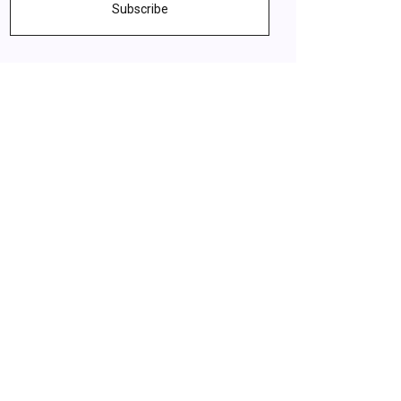
Subscribe