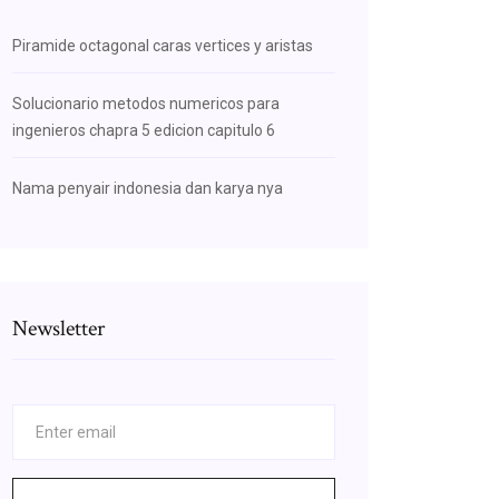
Piramide octagonal caras vertices y aristas
Solucionario metodos numericos para
ingenieros chapra 5 edicion capitulo 6
Nama penyair indonesia dan karya nya
Newsletter