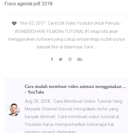
Fisco agenda pdf 2018
Nov 02, 2017 · Cara Edit Video Youtube Untuk Pemula -
WONDERSHARE FILMORA TUTORIAL #1 tetapi kita akan
menggunakan software yang cukup simple tetapi sudah punya
banyak fitur di dalamnya. Cara …
Cara mudah membuat video animasi menggunakan ...
- YouTube
Aug 29, 2018 · Cara Membuat Video Tutorial Yang
Menarik Channel tutorial merupakan niche yang
banyak diminati. Cara membuat video tutorial di
Youtube harus memperhatikan beberapa hal
penting seperti dijelaskan