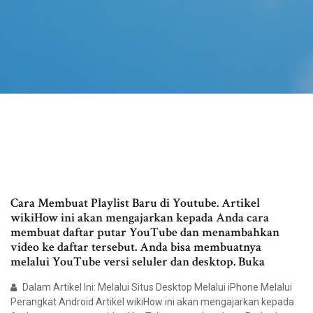
Cara Membuat Playlist Baru di Youtube. Artikel
wikiHow ini akan mengajarkan kepada Anda cara
membuat daftar putar YouTube dan menambahkan
video ke daftar tersebut. Anda bisa membuatnya
melalui YouTube versi seluler dan desktop. Buka
Dalam Artikel Ini: Melalui Situs Desktop Melalui iPhone Melalui
Perangkat Android Artikel wikiHow ini akan mengajarkan kepada