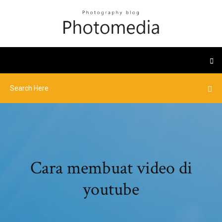
Cara membuat video di
youtube