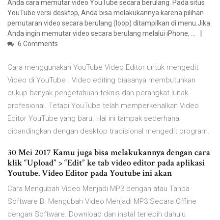
Anda cara memutar video YouTube secara berulang. Pada situs
YouTube versi desktop, Anda bisa melakukannya karena pilihan
pemutaran video secara berulang (loop) ditampilkan di menu.Jika
Anda ingin memutar video secara berulang melalui iPhone, …
6 Comments
Cara menggunakan YouTube Video Editor untuk mengedit
Video di YouTube . Video editing biasanya membutuhkan
cukup banyak pengetahuan teknis dan perangkat lunak
profesional. Tetapi YouTube telah memperkenalkan Video
Editor YouTube yang baru. Hal ini tampak sederhana
dibandingkan dengan desktop tradisional mengedit program.
30 Mei 2017 Kamu juga bisa melakukannya dengan cara
klik “Upload” > “Edit” ke tab video editor pada aplikasi
Youtube. Video Editor pada Youtube ini akan
Cara Mengubah Video Menjadi MP3 dengan atau Tanpa
Software B. Mengubah Video Menjadi MP3 Secara Offline
dengan Software. Download dan instal terlebih dahulu