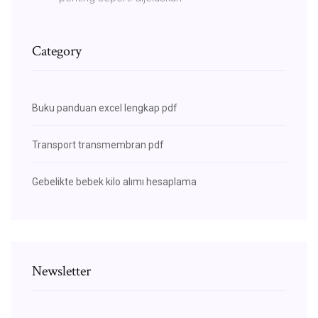
Category
Buku panduan excel lengkap pdf
Transport transmembran pdf
Gebelikte bebek kilo alımı hesaplama
Newsletter