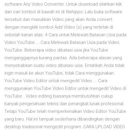
software Any Video Converter. Untuk download silahkan klik
dan cari tombol di bawah ini di filehippo: Lalu buka software
tersebut dan masukkan Video yang akan Anda convert
dengan mengklik tombol Add Video (s) yang terletak di
sebelah kanan atas. 4 Cara untuk Melewati Batasan Usia pada
Video YouTube ... Cara Melewati Batasan Usia pada Video
YouTube. Beberapa video dibatasi usia jika YouTube
menganggapnya kurang pantas. Ada beberapa alasan yang
menyebabkan suatu video dibatasi usia. Entahkah Anda tidak
ingin masuk ke akun YouTube, tidak Cara menggunakan
YouTube Video Editor untuk mengedit Video ... Cara
menggunakan YouTube Video Editor untuk mengedit Video di
YouTube . Video editing biasanya membutuhkan cukup
banyak pengetahuan teknis dan perangkat lunak profesional.
Tetapi YouTube telah memperkenalkan Video Editor YouTube
yang baru. Hal ini tampak sederhana dibandingkan dengan
desktop tradisional mengedit program. CARA UPLOAD VIDEO