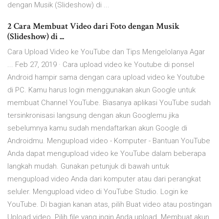
dengan Musik (Slideshow) di ...
2 Cara Membuat Video dari Foto dengan Musik
(Slideshow) di ...
Cara Upload Video ke YouTube dan Tips Mengelolanya Agar
... Feb 27, 2019 · Cara upload video ke Youtube di ponsel
Android hampir sama dengan cara upload video ke Youtube
di PC. Kamu harus login menggunakan akun Google untuk
membuat Channel YouTube. Biasanya aplikasi YouTube sudah
tersinkronisasi langsung dengan akun Googlemu jika
sebelumnya kamu sudah mendaftarkan akun Google di
Androidmu. Mengupload video - Komputer - Bantuan YouTube
Anda dapat mengupload video ke YouTube dalam beberapa
langkah mudah. Gunakan petunjuk di bawah untuk
mengupload video Anda dari komputer atau dari perangkat
seluler. Mengupload video di YouTube Studio. Login ke
YouTube. Di bagian kanan atas, pilih Buat video atau postingan
Upload video. Pilih file yang ingin Anda upload. Membuat akun