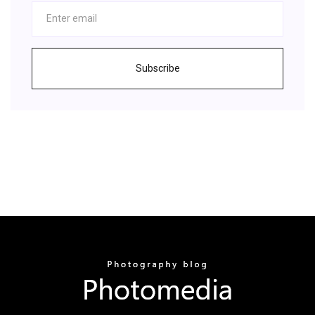
Subscribe