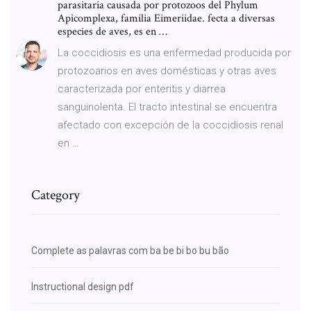
parasitaria causada por protozoos del Phylum
Apicomplexa, familia Eimeriidae. fecta a diversas
especies de aves, es en …
La coccidiosis es una enfermedad producida por
protozoarios en aves domésticas y otras aves
caracterizada por enteritis y diarrea
sanguinolenta. El tracto intestinal se encuentra
afectado con excepción de la coccidiosis renal
en …
Category
Complete as palavras com ba be bi bo bu bão
Instructional design pdf