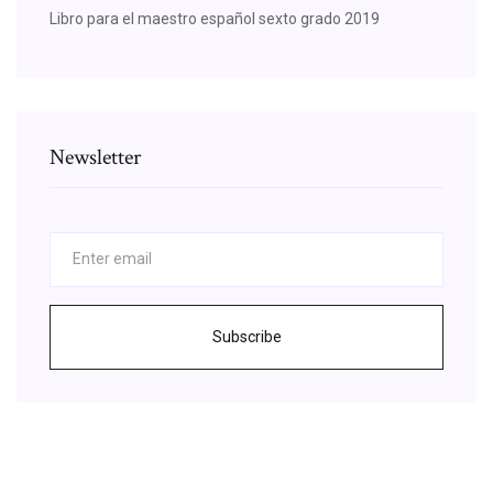
Libro para el maestro español sexto grado 2019
Newsletter
Subscribe