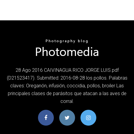
28 Ago 2016 CAIVINAGUA RICO JORGE LUIS.pdf
(D21523417). Submitted: 2016-08-28 los pollos. Palabras
claves: Oreganón, infusión, coccidia, pollos, broiler Las
principales clases de parásitos que atacan a las aves de
corral.