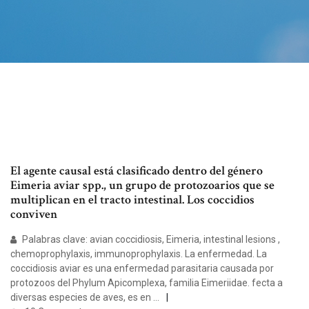
El agente causal está clasificado dentro del género
Eimeria aviar spp., un grupo de protozoarios que se
multiplican en el tracto intestinal. Los coccidios
conviven
Palabras clave: avian coccidiosis, Eimeria, intestinal lesions ,
chemoprophylaxis, immunoprophylaxis. La enfermedad. La
coccidiosis aviar es una enfermedad parasitaria causada por
protozoos del Phylum Apicomplexa, familia Eimeriidae. fecta a
diversas especies de aves, es en …