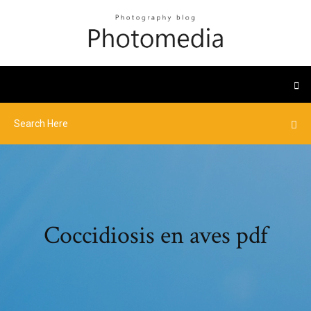
Coccidiosis en aves pdf