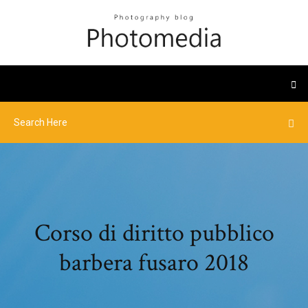
Corso di diritto pubblico
barbera fusaro 2018