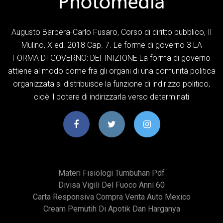
Augusto Barbera-Carlo Fusaro, Corso di diritto pubblico, Il
Mulino, X ed. 2018 Cap. 7. Le forme di governo 3 LA
FORMA DI GOVERNO: DEFINIZIONE La forma di governo
attiene al modo come fra gli organi di una comunità politica
organizzata si distribuisce la funzione di indirizzo politico,
cioè il potere di indirizzarla verso determinati
Materi Fisiologi Tumbuhan Pdf
Divisa Vigili Del Fuoco Anni 60
Carta Responsiva Compra Venta Auto Mexico
Cream Pemutih Di Apotik Dan Harganya