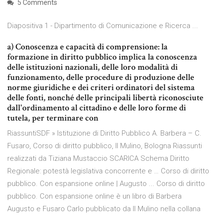
5 Comments
Diapositiva 1 - Dipartimento di Comunicazione e Ricerca ...
a) Conoscenza e capacità di comprensione: la
formazione in diritto pubblico implica la conoscenza
delle istituzioni nazionali, delle loro modalità di
funzionamento, delle procedure di produzione delle
norme giuridiche e dei criteri ordinatori del sistema
delle fonti, nonché delle principali libertà riconosciute
dall'ordinamento al cittadino e delle loro forme di
tutela, per terminare con
RiassuntiSDF » Istituzione di Diritto Pubblico A. Barbera – C.
Fusaro, Corso di diritto pubblico, Il Mulino, Bologna Riassunti
realizzati da Tiziana Mustaccio SCARICA Schema Diritto
Regionale: potestà legislativa concorrente e … Corso di diritto
pubblico. Con espansione online | Augusto ... Corso di diritto
pubblico. Con espansione online è un libro di Barbera
Augusto e Fusaro Carlo pubblicato da Il Mulino nella collana