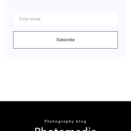
Subscribe