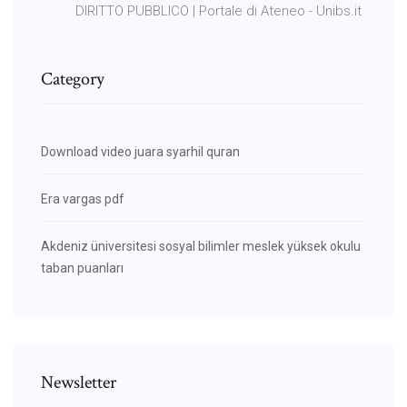
DIRITTO PUBBLICO | Portale di Ateneo - Unibs.it
Category
Download video juara syarhil quran
Era vargas pdf
Akdeniz üniversitesi sosyal bilimler meslek yüksek okulu
taban puanları
Newsletter