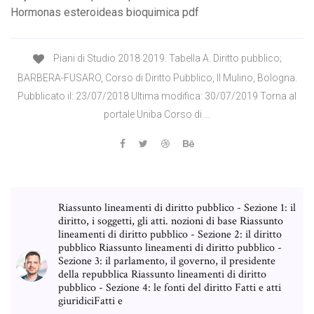
Hormonas esteroideas bioquimica pdf
Piani di Studio 2018 2019. Tabella A. Diritto pubblico;
BARBERA-FUSARO, Corso di Diritto Pubblico, Il Mulino, Bologna.
Pubblicato il: 23/07/2018 Ultima modifica: 30/07/2019 Torna al
portale Uniba Corso di …
Riassunto lineamenti di diritto pubblico - Sezione 1: il
diritto, i soggetti, gli atti. nozioni di base Riassunto
lineamenti di diritto pubblico - Sezione 2: il diritto
pubblico Riassunto lineamenti di diritto pubblico -
Sezione 3: il parlamento, il governo, il presidente
della repubblica Riassunto lineamenti di diritto
pubblico - Sezione 4: le fonti del diritto Fatti e atti
giuridiciFatti e