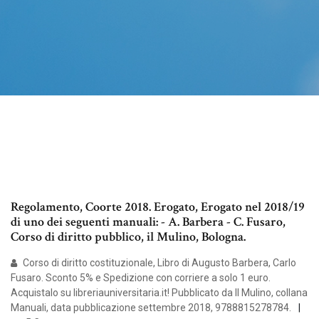
Regolamento, Coorte 2018. Erogato, Erogato nel 2018/19
di uno dei seguenti manuali: - A. Barbera - C. Fusaro,
Corso di diritto pubblico, il Mulino, Bologna.
Corso di diritto costituzionale, Libro di Augusto Barbera, Carlo
Fusaro. Sconto 5% e Spedizione con corriere a solo 1 euro.
Acquistalo su libreriauniversitaria.it! Pubblicato da Il Mulino, collana
Manuali, data pubblicazione settembre 2018, 9788815278784.