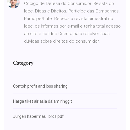
Código de Defesa do Consumidor. Revista do
Idec. Dicas e Direitos. Participe das Campanhas.
Participe/Lute. Receba a revista bimestral do
Idec, os informes por e-mail e tenha total acesso
ao site e ao Idec Orienta para resolver suas
dúvidas sobre direitos do consumidor.
Category
Contoh profit and loss sharing
Harga tiket air asia dalam ringgit
Jurgen habermas libros pdf