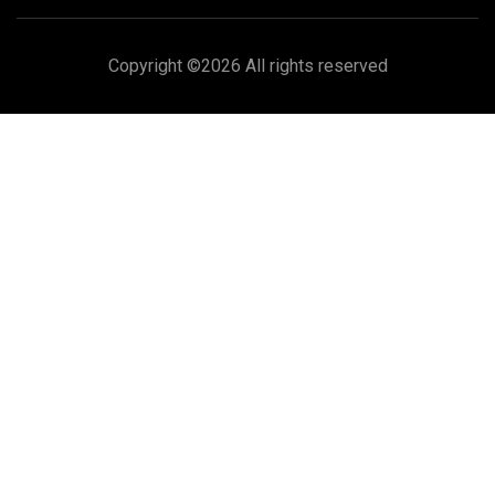
Copyright ©
2026 All rights reserved