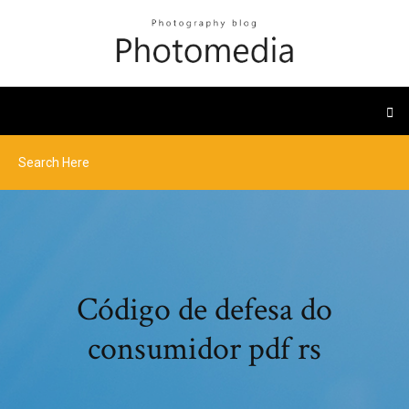
Código de defesa do
consumidor pdf rs