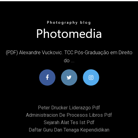
(PDF) Alexandre Vuckovic. TCC Pós-Graduação em Direito
do ...
Peter Drucker Liderazgo Pdf
Administracion De Procesos Libros Pdf
Sejarah Alat Tes Ist Pdf
Daftar Guru Dan Tenaga Kependidikan