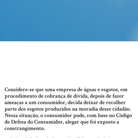
Considere-se que uma empresa de águas e esgotos, em
procedimento de cobrança de dívida, depois de fazer
ameaças a um consumidor, decida deixar de recolher
parte dos esgotos produzidos na moradia desse cidadão.
Nessa situação, o consumidor pode, com base no Código
de Defesa do Consumidor, alegar que foi exposto a
constrangimento.