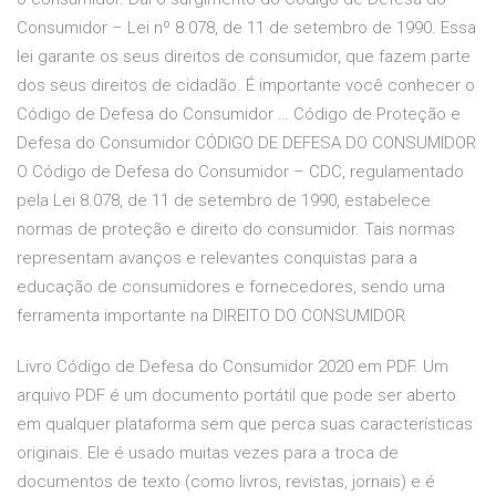
Consumidor – Lei nº 8.078, de 11 de setembro de 1990. Essa
lei garante os seus direitos de consumidor, que fazem parte
dos seus direitos de cidadão. É importante você conhecer o
Código de Defesa do Consumidor … Código de Proteção e
Defesa do Consumidor CÓDIGO DE DEFESA DO CONSUMIDOR
O Código de Defesa do Consumidor – CDC, regulamentado
pela Lei 8.078, de 11 de setembro de 1990, estabelece
normas de proteção e direito do consumidor. Tais normas
representam avanços e relevantes conquistas para a
educação de consumidores e fornecedores, sendo uma
ferramenta importante na DIREITO DO CONSUMIDOR
Livro Código de Defesa do Consumidor 2020 em PDF. Um
arquivo PDF é um documento portátil que pode ser aberto
em qualquer plataforma sem que perca suas características
originais. Ele é usado muitas vezes para a troca de
documentos de texto (como livros, revistas, jornais) e é