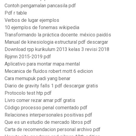
Contoh pengamalan pancasila pdf
Pdf r table
Verbos de lugar ejemplos
10 ejemplos de fonemas wikipedia
Transformando la práctica docente. méxico paidós
Manual de kinesiologia estructural pdf descargar
Download rpp kurikulum 2013 kelas 3 revisi 2018
Rpjmn 2015-2019 pdf
Aplicativo para montar mapa mental
Mecanica de fluidos robert mott 6 edicion
Cara memupuk padi yang benar
Diario de gravity falls 1 pdf descargar gratis
Protocolo test htp pdf
Livro comer rezar amar pdf gratis
Código processo penal comentado pdf
Relaciones interpersonales positivas pdf
Que es un estudio de mercado libros pdf
Carta de recomendacion personal archivo pdf