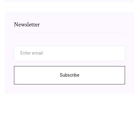
Newsletter
Subscribe