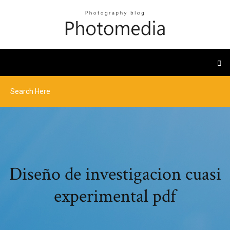
Diseño de investigacion cuasi
experimental pdf