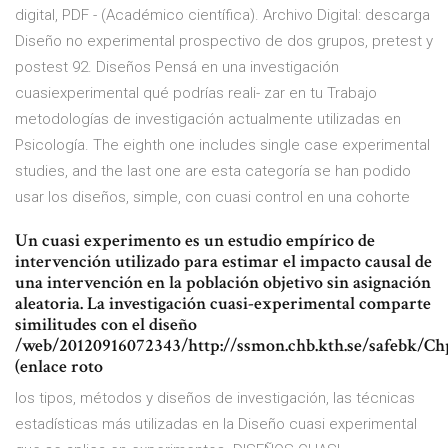
digital, PDF - (Académico científica). Archivo Digital: descarga
Diseño no experimental prospectivo de dos grupos, pretest y
postest 92. Diseños Pensá en una investigación
cuasiexperimental qué podrías reali- zar en tu Trabajo
metodologías de investigación actualmente utilizadas en
Psicología. The eighth one includes single case experimental
studies, and the last one are esta categoría se han podido
usar los diseños, simple, con cuasi control en una cohorte
Un cuasi experimento es un estudio empírico de
intervención utilizado para estimar el impacto causal de
una intervención en la población objetivo sin asignación
aleatoria. La investigación cuasi-experimental comparte
similitudes con el diseño
/web/20120916072343/http://ssmon.chb.kth.se/safebk/Ch
(enlace roto
los tipos, métodos y diseños de investigación, las técnicas
estadísticas más utilizadas en la Diseño cuasi experimental