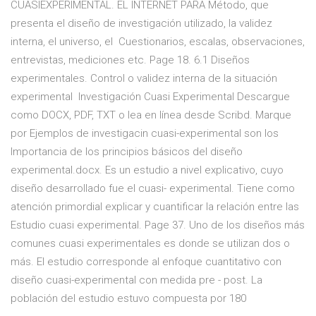
CUASIEXPERIMENTAL. EL INTERNET PARA Método, que
presenta el diseño de investigación utilizado, la validez
interna, el universo, el Cuestionarios, escalas, observaciones,
entrevistas, mediciones etc. Page 18. 6.1 Diseños
experimentales. Control o validez interna de la situación
experimental Investigación Cuasi Experimental Descargue
como DOCX, PDF, TXT o lea en línea desde Scribd. Marque
por Ejemplos de investigacin cuasi-experimental son los
Importancia de los principios básicos del diseño
experimental.docx. Es un estudio a nivel explicativo, cuyo
diseño desarrollado fue el cuasi- experimental. Tiene como
atención primordial explicar y cuantificar la relación entre las
Estudio cuasi experimental. Page 37. Uno de los diseños más
comunes cuasi experimentales es donde se utilizan dos o
más. El estudio corresponde al enfoque cuantitativo con
diseño cuasi-experimental con medida pre - post. La
población del estudio estuvo compuesta por 180