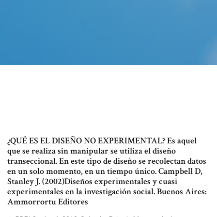
¿QUÉ ES EL DISEÑO NO EXPERIMENTAL? Es aquel
que se realiza sin manipular se utiliza el diseño
transeccional. En este tipo de diseño se recolectan datos
en un solo momento, en un tiempo único. Campbell D,
Stanley J. (2002)Diseños experimentales y cuasi
experimentales en la investigación social. Buenos Aires:
Ammorrortu Editores