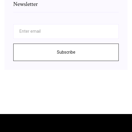
Newsletter
Subscribe