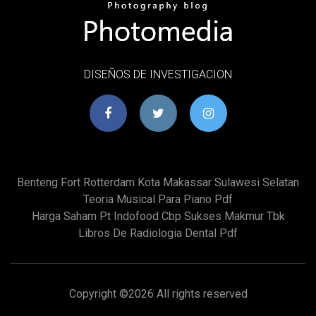
DISEÑOS DE INVESTIGACION
Benteng Fort Rotterdam Kota Makassar Sulawesi Selatan
Teoria Musical Para Piano Pdf
Harga Saham Pt Indofood Cbp Sukses Makmur Tbk
Libros De Radiologia Dental Pdf
Copyright ©
2026 All rights reserved