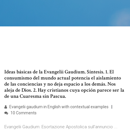
Ideas básicas de la Evangelii Gaudium. Síntesis. 1. El
consumismo del mundo actual potencia el aislamiento
de las conciencias y no deja espacio a los demás. Nos
aleja de Dios. 2. Hay cristianos cuya opción parece ser la
de una Cuaresma sin Pascua.
Evangelii gaudium in English with contextual examples
10 Comments
Evangelii Gaudium: Esortazione Apostolica sull'annuncio ...