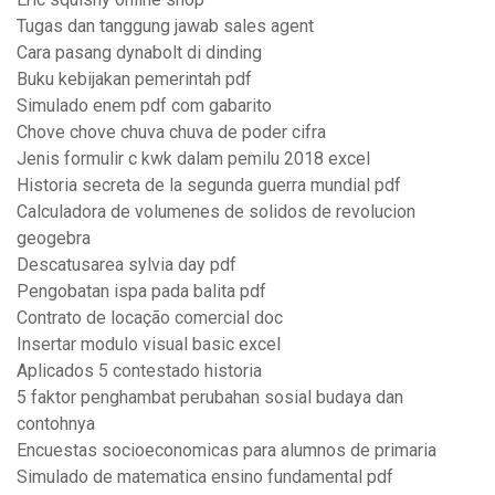
Tugas dan tanggung jawab sales agent
Cara pasang dynabolt di dinding
Buku kebijakan pemerintah pdf
Simulado enem pdf com gabarito
Chove chove chuva chuva de poder cifra
Jenis formulir c kwk dalam pemilu 2018 excel
Historia secreta de la segunda guerra mundial pdf
Calculadora de volumenes de solidos de revolucion
geogebra
Descatusarea sylvia day pdf
Pengobatan ispa pada balita pdf
Contrato de locação comercial doc
Insertar modulo visual basic excel
Aplicados 5 contestado historia
5 faktor penghambat perubahan sosial budaya dan
contohnya
Encuestas socioeconomicas para alumnos de primaria
Simulado de matematica ensino fundamental pdf