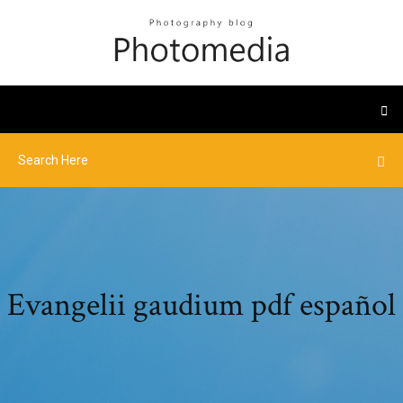
Evangelii gaudium pdf español