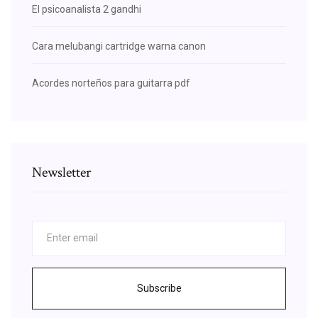
El psicoanalista 2 gandhi
Cara melubangi cartridge warna canon
Acordes norteños para guitarra pdf
Newsletter
Subscribe