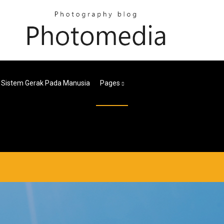
 Sistem Gerak Pada Manusia
Pages