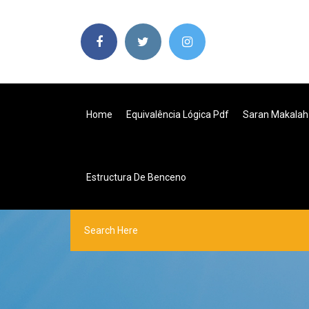
Home
Equivalência Lógica Pdf
Saran Makalah
Estructura De Benceno