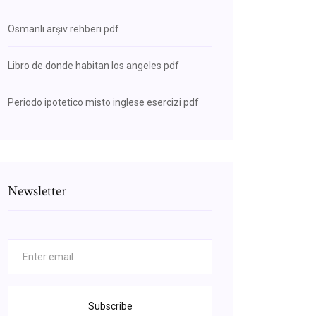
Osmanlı arşiv rehberi pdf
Libro de donde habitan los angeles pdf
Periodo ipotetico misto inglese esercizi pdf
Newsletter
Subscribe