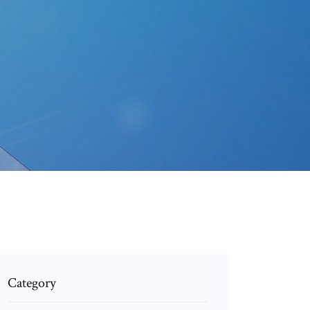
Category