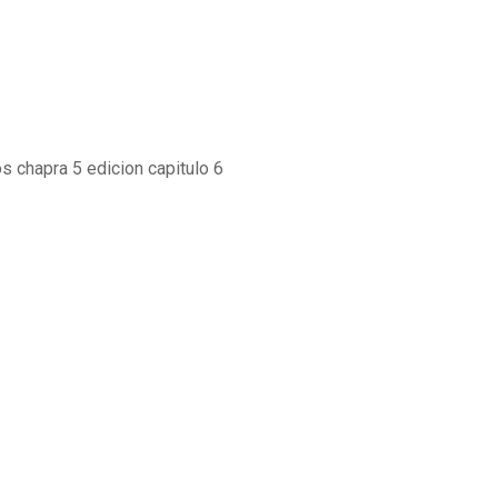
 chapra 5 edicion capitulo 6