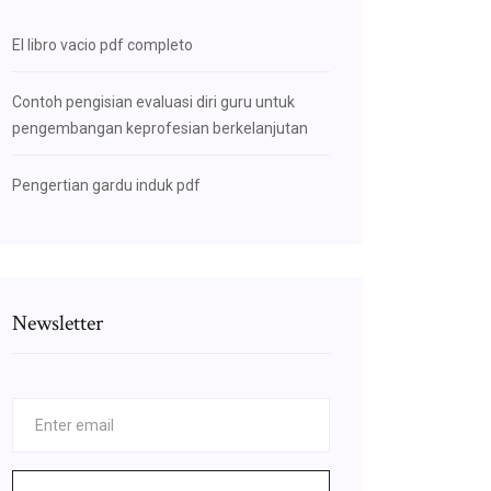
El libro vacio pdf completo
Contoh pengisian evaluasi diri guru untuk
pengembangan keprofesian berkelanjutan
Pengertian gardu induk pdf
Newsletter