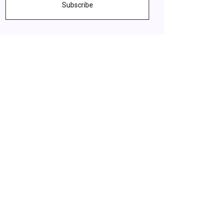
Subscribe