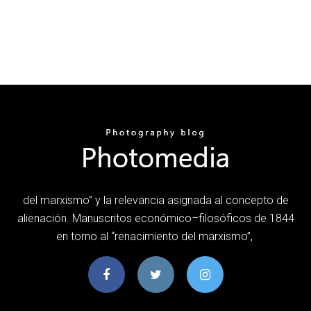
del marxismo” y la relevancia asignada al concepto de
alienación. Manuscritos económico–filosóficos de 1844
en torno al “renacimiento del marxismo”,