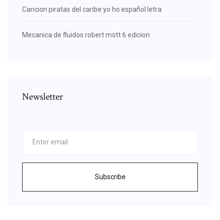
Cancion piratas del caribe yo ho español letra
Mecanica de fluidos robert mott 6 edicion
Newsletter
Subscribe