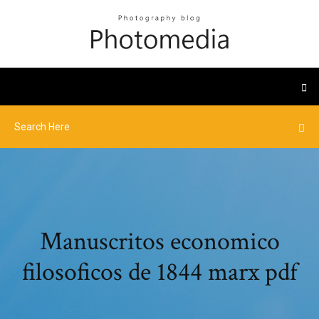
Manuscritos economico
filosoficos de 1844 marx pdf