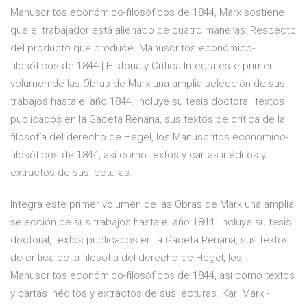
Manuscritos económico-filosóficos de 1844, Marx sostiene
que el trabajador está alienado de cuatro maneras: Respecto
del producto que produce. Manuscritos económico-
filosóficos de 1844 | Historia y Crítica Integra este primer
volumen de las Obras de Marx una amplia selección de sus
trabajos hasta el año 1844. Incluye su tesis doctoral, textos
publicados en la Gaceta Renana, sus textos de crítica de la
filosofía del derecho de Hegel, los Manuscritos económico-
filosóficos de 1844, así como textos y cartas inéditos y
extractos de sus lecturas.
Integra este primer volumen de las Obras de Marx una amplia
selección de sus trabajos hasta el año 1844. Incluye su tesis
doctoral, textos publicados en la Gaceta Renana, sus textos
de crítica de la filosofía del derecho de Hegel, los
Manuscritos económico-filosóficos de 1844, así como textos
y cartas inéditos y extractos de sus lecturas. Karl Marx -