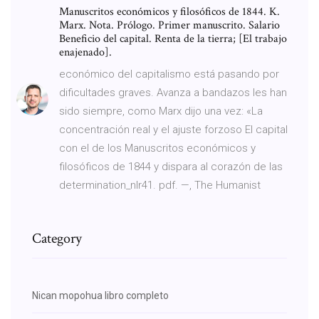
Manuscritos económicos y filosóficos de 1844. K.
Marx. Nota. Prólogo. Primer manuscrito. Salario
Beneficio del capital. Renta de la tierra; [El trabajo
enajenado].
económico del capitalismo está pasando por
dificultades graves. Avanza a bandazos les han
sido siempre, como Marx dijo una vez: «La
concentración real y el ajuste forzoso El capital
con el de los Manuscritos económicos y
filosóficos de 1844 y dispara al corazón de las
determination_nlr41. pdf. —, The Humanist
Category
Nican mopohua libro completo