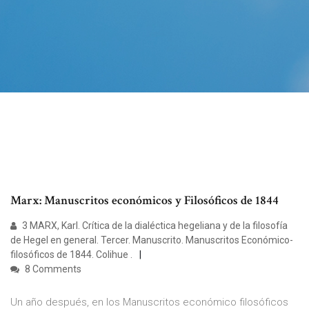
Marx: Manuscritos económicos y Filosóficos de 1844
3 MARX, Karl. Crítica de la dialéctica hegeliana y de la filosofía
de Hegel en general. Tercer. Manuscrito. Manuscritos Económico-
filosóficos de 1844. Colihue .
8 Comments
Un año después, en los Manuscritos económico filosóficos