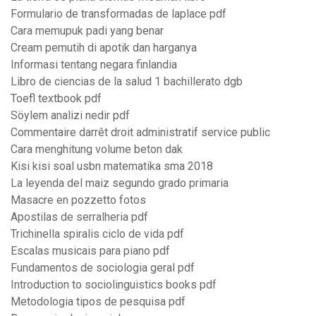
Formulario de transformadas de laplace pdf
Cara memupuk padi yang benar
Cream pemutih di apotik dan harganya
Informasi tentang negara finlandia
Libro de ciencias de la salud 1 bachillerato dgb
Toefl textbook pdf
Söylem analizi nedir pdf
Commentaire darrêt droit administratif service public
Cara menghitung volume beton dak
Kisi kisi soal usbn matematika sma 2018
La leyenda del maiz segundo grado primaria
Masacre en pozzetto fotos
Apostilas de serralheria pdf
Trichinella spiralis ciclo de vida pdf
Escalas musicais para piano pdf
Fundamentos de sociologia geral pdf
Introduction to sociolinguistics books pdf
Metodologia tipos de pesquisa pdf