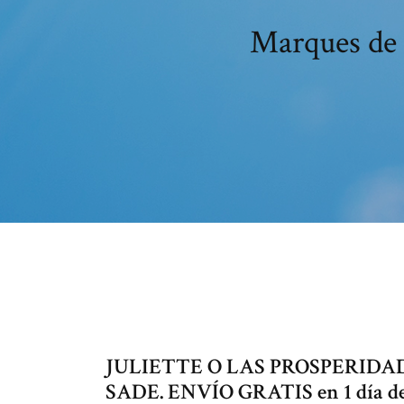
Marques de s
JULIETTE O LAS PROSPERIDA
SADE. ENVÍO GRATIS en 1 día de