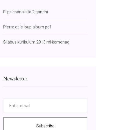
El psicoanalista 2 gandhi
Pierre et le loup album pdf
Silabus kurikulum 2013 mi kemenag
Newsletter
Subscribe