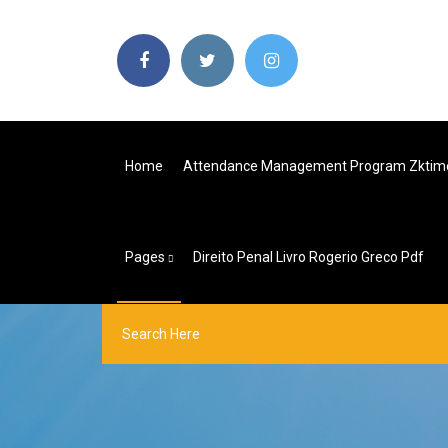
Home
Attendance Management Program Zktim
Pages
Direito Penal Livro Rogerio Greco Pdf