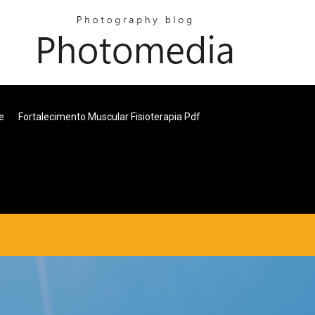
e
Fortalecimento Muscular Fisioterapia Pdf