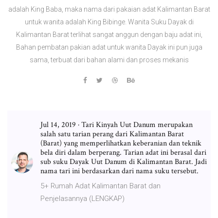
adalah King Baba, maka nama dari pakaian adat Kalimantan Barat
untuk wanita adalah King Bibinge. Wanita Suku Dayak di
Kalimantan Barat terlihat sangat anggun dengan baju adat ini,
Bahan pembatan pakian adat untuk wanita Dayak ini pun juga
sama, terbuat dari bahan alami dan proses mekanis
Jul 14, 2019 · Tari Kinyah Uut Danum merupakan
salah satu tarian perang dari Kalimantan Barat
(Barat) yang memperlihatkan keberanian dan teknik
bela diri dalam berperang. Tarian adat ini berasal dari
sub suku Dayak Uut Danum di Kalimantan Barat. Jadi
nama tari ini berdasarkan dari nama suku tersebut.
5+ Rumah Adat Kalimantan Barat dan
Penjelasannya (LENGKAP)