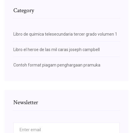
Category
Libro de quimica telesecundaria tercer grado volumen 1
Libro el heroe de las mil caras joseph campbell
Contoh format piagam penghargaan pramuka
Newsletter