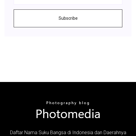
Subscribe
Daftar Nama Suku Bangsa di Indonesia dan Daerahnya