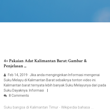
4+ Pakaian Adat Kalimantan Barat: Gambar &
Penjelasan ...
Feb 14, 2019 · Jika anda menginginkan Informasi mengenai
Suku Melayu di Kalimantan Barat sebaiknya tonton video ini.
Kalimantan barat ternyata lebih banyak Suku Melayunya dari pada
Suku Dayaknya. Informasi
8 Comments
Suku bangsa di Kalimantan Timur - Wikipedia bahasa ...