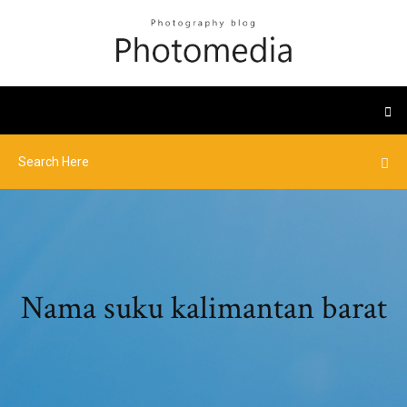
Nama suku kalimantan barat