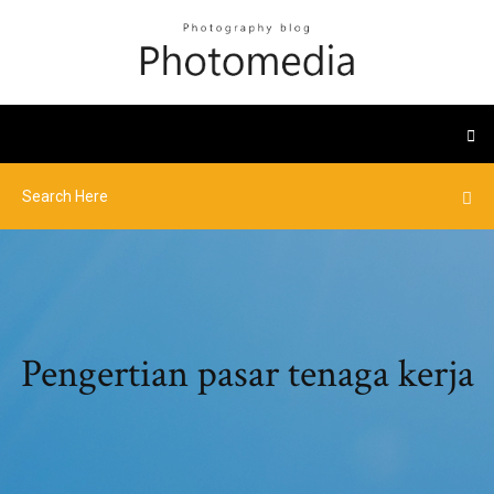
Pengertian pasar tenaga kerja