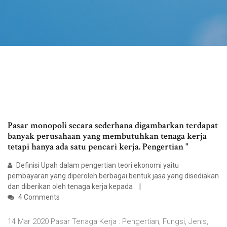
Pasar monopoli secara sederhana digambarkan terdapat
banyak perusahaan yang membutuhkan tenaga kerja
tetapi hanya ada satu pencari kerja. Pengertian "
Definisi Upah dalam pengertian teori ekonomi yaitu
pembayaran yang diperoleh berbagai bentuk jasa yang disediakan
dan diberikan oleh tenaga kerja kepada
4 Comments
14 Mar 2020 Pasar Tenaga Kerja : Pengertian, Fungsi, Jenis,