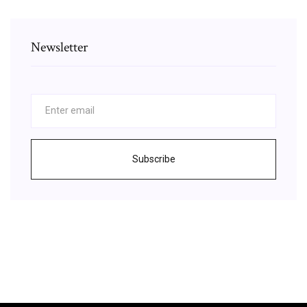
Newsletter
Subscribe