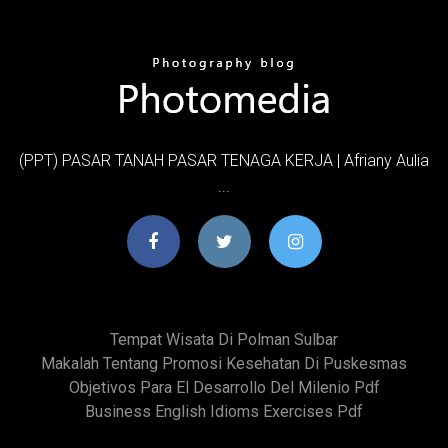
(PPT) PASAR TANAH PASAR TENAGA KERJA | Afriany Aulia
...
Tempat Wisata Di Polman Sulbar
Makalah Tentang Promosi Kesehatan Di Puskesmas
Objetivos Para El Desarrollo Del Milenio Pdf
Business English Idioms Exercises Pdf