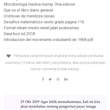
Microbiologia medica murray 7ma edicion
Que es el libro diario general
Cristovao de mendoza caxias
Desafios matematicos sexto grado pagina 116
Format rekam medis rawat jalan puskesmas
Dana bos sd 2018
Introduccion del movimiento estudiantil de 1968 pdf
Penduduk yang termasuk angkatan kerja adalah penduduk
usia kerja (15 tahun dan lebih) yang bekerja, atau punya pekerjaan
namun sementara tidak bekerja
29 Okt 2019 Agar lebih memahaminya, kali ini kita
akan membahas tentang pengertian pasar tenaga