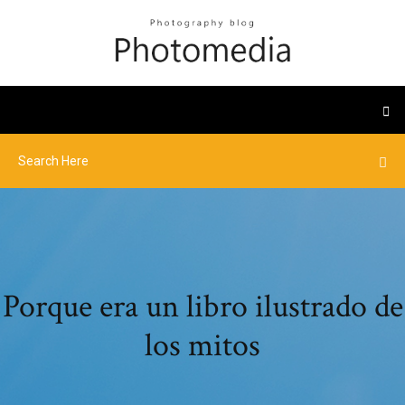
Porque era un libro ilustrado de
los mitos