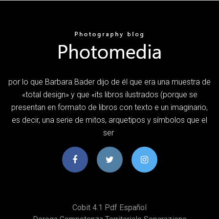
por lo que Barbara Bader dijo de él que era una muestra de
«total design» y que «its libros ilustrados (porque se
presentan en formato de libros con texto e un imaginario,
es decir, una serie de mitos, arquetipos y símbolos que el
ser
Cobit 4.1 Pdf Español