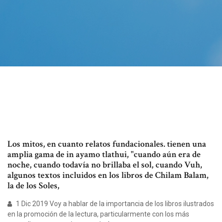
Los mitos, en cuanto relatos fundacionales. tienen una
amplia gama de in ayamo tlathui, "cuando aún era de
noche, cuando todavía no brillaba el sol, cuando Vuh,
algunos textos incluidos en los libros de Chilam Balam,
la de los Soles,
1 Dic 2019 Voy a hablar de la importancia de los libros ilustrados
en la promoción de la lectura, particularmente con los más