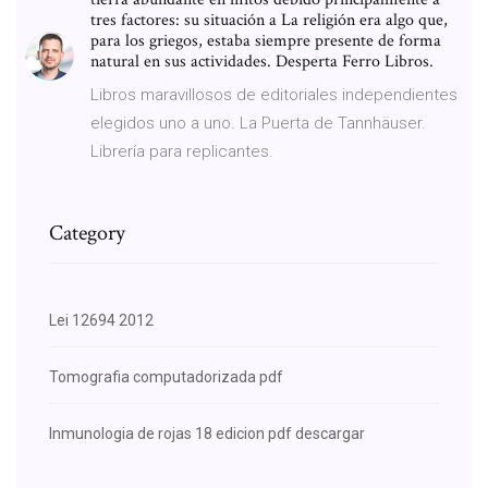
tres factores: su situación a La religión era algo que,
para los griegos, estaba siempre presente de forma
natural en sus actividades. Desperta Ferro Libros.
Libros maravillosos de editoriales independientes
elegidos uno a uno. La Puerta de Tannhäuser.
Librería para replicantes.
Category
Lei 12694 2012
Tomografia computadorizada pdf
Inmunologia de rojas 18 edicion pdf descargar