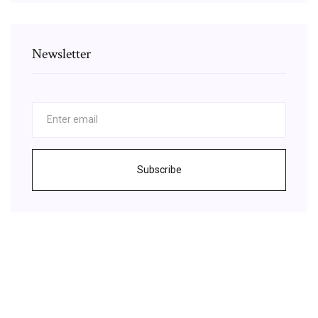
Newsletter
Subscribe