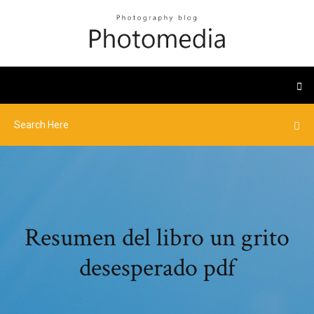
Resumen del libro un grito
desesperado pdf