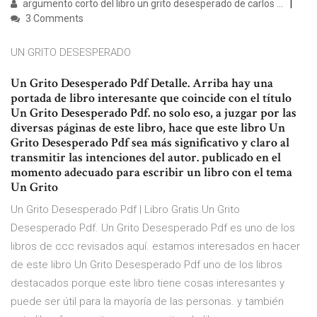
argumento corto del libro un grito desesperado de carlos ...
3 Comments
UN GRITO DESESPERADO
Un Grito Desesperado Pdf Detalle. Arriba hay una
portada de libro interesante que coincide con el título
Un Grito Desesperado Pdf. no solo eso, a juzgar por las
diversas páginas de este libro, hace que este libro Un
Grito Desesperado Pdf sea más significativo y claro al
transmitir las intenciones del autor. publicado en el
momento adecuado para escribir un libro con el tema
Un Grito
Un Grito Desesperado Pdf | Libro Gratis Un Grito
Desesperado Pdf. Un Grito Desesperado Pdf es uno de los
libros de ccc revisados aquí. estamos interesados en hacer
de este libro Un Grito Desesperado Pdf uno de los libros
destacados porque este libro tiene cosas interesantes y
puede ser útil para la mayoría de las personas. y también