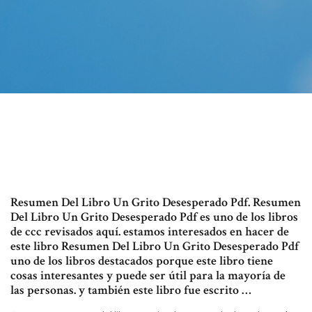
Resumen Del Libro Un Grito Desesperado Pdf. Resumen
Del Libro Un Grito Desesperado Pdf es uno de los libros
de ccc revisados aquí. estamos interesados en hacer de
este libro Resumen Del Libro Un Grito Desesperado Pdf
uno de los libros destacados porque este libro tiene
cosas interesantes y puede ser útil para la mayoría de
las personas. y también este libro fue escrito …