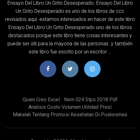
Ensayo Del Libro Un Grito Desesperado. Ensayo Del Libro
Un Grito Desesperado es uno de los libros de ccc
revisados aquí. estamos interesados en hacer de este libro
Ensayo Del Libro Un Grito Desesperado uno de los libros
destacados porque este libro tiene cosas interesantes y
puede ser útil para la mayoría de las personas. y también
este libro fue escrito por un escritor …
Quien Creo Excel
Nom 024 Stps 2018 Pdf
Analisis Costo Volumen Utilidad Prezi
Makalah Tentang Promosi Kesehatan Di Puskesmas