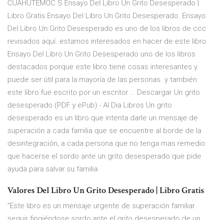
CUAHUTEMOC S Ensayo Del Libro Un Grito Desesperado |
Libro Gratis Ensayo Del Libro Un Grito Desesperado. Ensayo
Del Libro Un Grito Desesperado es uno de los libros de ccc
revisados aquí. estamos interesados en hacer de este libro
Ensayo Del Libro Un Grito Desesperado uno de los libros
destacados porque este libro tiene cosas interesantes y
puede ser útil para la mayoría de las personas. y también
este libro fue escrito por un escritor … Descargar Un grito
desesperado (PDF y ePub) - Al Dia Libros Un grito
desesperado es un libro que intenta darle un mensaje de
superación a cada familia que se encuentre al borde de la
desintegración, a cada persona que no tenga mas remedio
que hacerse el sordo ante un grito desesperado que pide
ayuda para salvar su familia.
Valores Del Libro Un Grito Desesperado | Libro Gratis
"Este libro es un mensaje urgente de superación familiar.
seguir fingiéndose sordo ante el grito desesperado de un