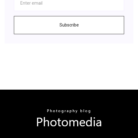
Subscribe