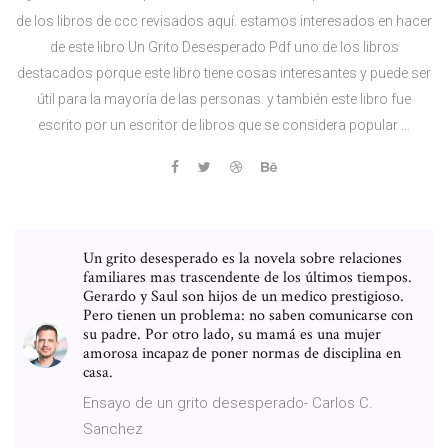
de los libros de ccc revisados aquí. estamos interesados en hacer
de este libro Un Grito Desesperado Pdf uno de los libros
destacados porque este libro tiene cosas interesantes y puede ser
útil para la mayoría de las personas. y también este libro fue
escrito por un escritor de libros que se considera popular …
Un grito desesperado es la novela sobre relaciones
familiares mas trascendente de los últimos tiempos.
Gerardo y Saul son hijos de un medico prestigioso.
Pero tienen un problema: no saben comunicarse con
su padre. Por otro lado, su mamá es una mujer
amorosa incapaz de poner normas de disciplina en
casa.
Ensayo de un grito desesperado- Carlos C.
Sanchez