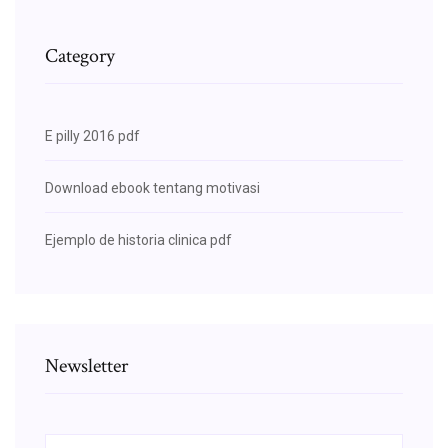
Category
E pilly 2016 pdf
Download ebook tentang motivasi
Ejemplo de historia clinica pdf
Newsletter